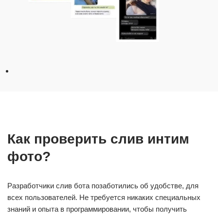
Как проверить слив интим
фото?
Разработчики слив бота позаботились об удобстве, для
всех пользователей. Не требуется никаких специальных
знаний и опыта в программировании, чтобы получить