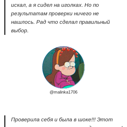
искал, а я сидел на иголках. Но по
результатам проверки ничего не
нашлось. Рад что сделал правильный
выбор.
@malinka1706
Проверила себя и была в шоке!!! Этот