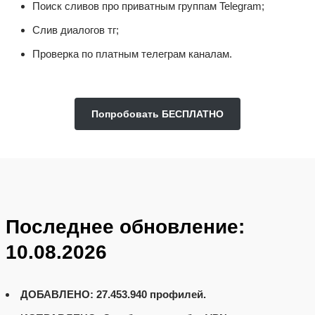
Поиск сливов про приватным группам Telegram;
Слив диалогов тг;
Проверка по платным телеграм каналам.
Попробовать БЕСПЛАТНО
Последнее обновление:
10.08.2026
ДОБАВЛЕНО:
27.453.940
профилей.