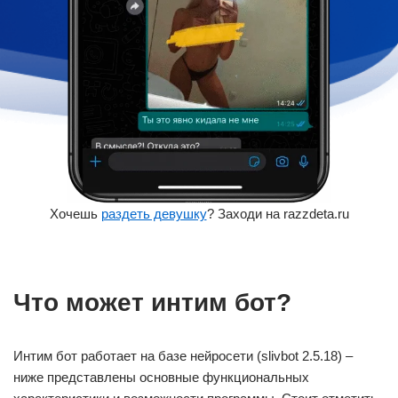
Хочешь
раздеть девушку
? Заходи на razzdeta.ru
Что может интим бот?
Интим бот работает на базе нейросети (slivbot 2.5.18) –
ниже представлены основные функциональных