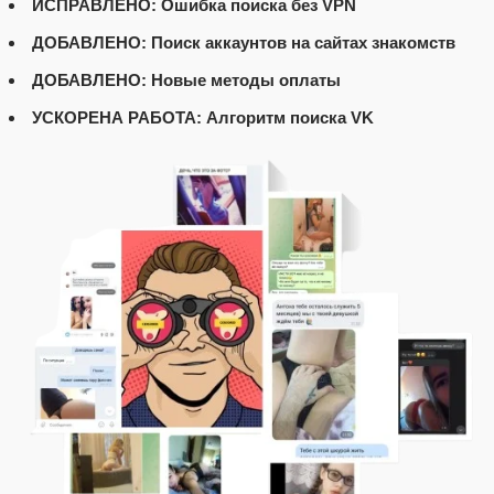
ИСПРАВЛЕНО: Ошибка поиска без VPN
ДОБАВЛЕНО: Поиск аккаунтов на сайтах знакомств
ДОБАВЛЕНО: Новые методы оплаты
УСКОРЕНА РАБОТА: Алгоритм поиска VK