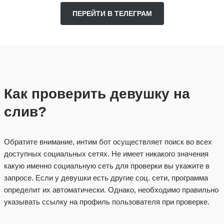
ПЕРЕЙТИ В ТЕЛЕГРАМ
Как проверить девушку на
слив?
Обратите внимание, интим бот осуществляет поиск во всех
доступных социальных сетях. Не имеет никакого значения
какую именно социальную сеть для проверки вы укажите в
запросе. Если у девушки есть другие соц. сети, программа
определит их автоматически. Однако, необходимо правильно
указывать ссылку на профиль пользователя при проверке.