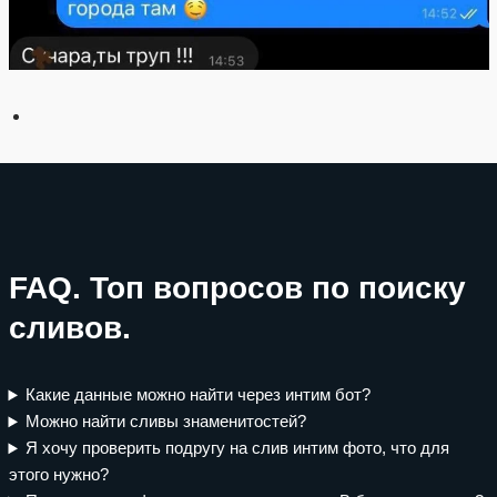
FAQ. Топ вопросов по поиску
сливов.
Какие данные можно найти через интим бот?
Можно найти сливы знаменитостей?
Я хочу проверить подругу на слив интим фото, что для
этого нужно?