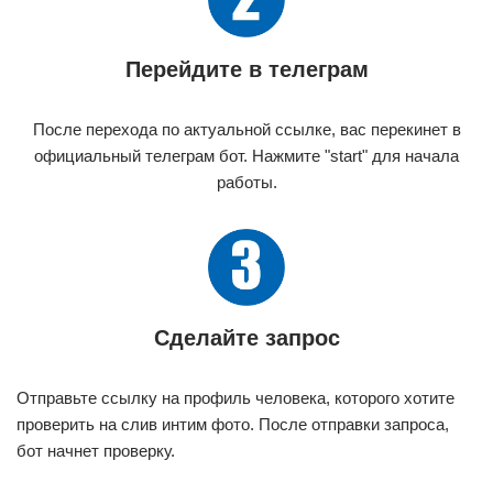
Перейдите в телеграм
После перехода по актуальной ссылке, вас перекинет в
официальный телеграм бот. Нажмите "start" для начала
работы.
Сделайте запрос
Отправьте ссылку на профиль человека, которого хотите
проверить на слив интим фото. После отправки запроса,
бот начнет проверку.