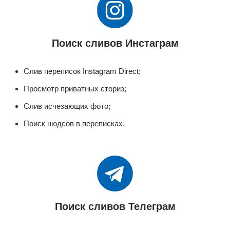
Поиск сливов Инстаграм
Слив переписок Instagram Direct;
Просмотр приватных сториз;
Слив исчезающих фото;
Поиск нюдсов в переписках.
Поиск сливов Телеграм