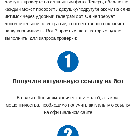
доступ к проверке на слив интим фото. Теперь, абсолютно
каждый может проверить девушку/подругу/знакому на слив
интимок через удобный телеграм бот. Он не требует
дополнительной регистрации, соответственно сохраняет
вашу анонимность. Вот 3 простых шага, которые нужно
выполнить, для запроса проверки:
Получите актуальную ссылку на бот
В связи с большим количеством жалоб, а так же
мошенничества, необходимо получить актуальную ссылку
на официальном сайте