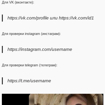
Для VK (вконтакте):
https://vk.com/profile или https://vk.com/id1
Для проверки instagram (инстаграм):
https://instagram.com/username
Для проверки telegram (телеграм):
https://t.me/username