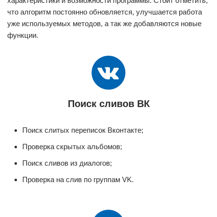
характеристики и возможности программы. Стоит отметить,
что алгоритм постоянно обновляется, улучшается работа
уже используемых методов, а так же добавляются новые
функции.
Поиск сливов ВК
Поиск слитых переписок Вконтакте;
Проверка скрытых альбомов;
Поиск сливов из диалогов;
Проверка на слив по группам VK.